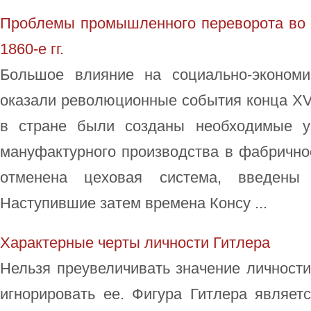
Проблемы промышленного переворота во Ф
1860-е гг.
Большое влияние на социально-экономи
оказали революционные события конца ХVII
в стране были созданы необходимые у
мануфактурного производства в фабрично
отменена цеховая система, введены 
Наступившие затем времена Консу ...
Характерные черты личности Гитлера
Нельзя преувеличивать значение личности 
игнорировать ее. Фигура Гитлера являет