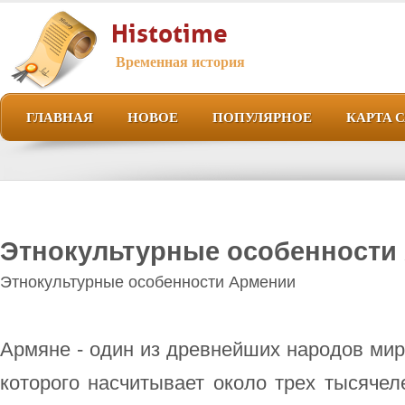
Histotime
Временная история
ГЛАВНАЯ
НОВОЕ
ПОПУЛЯРНОЕ
КАРТА 
Этнокультурные особенности
Этнокультурные особенности Армении
Армяне - один из древнейших народов мир
которого насчитывает около трех тысячел