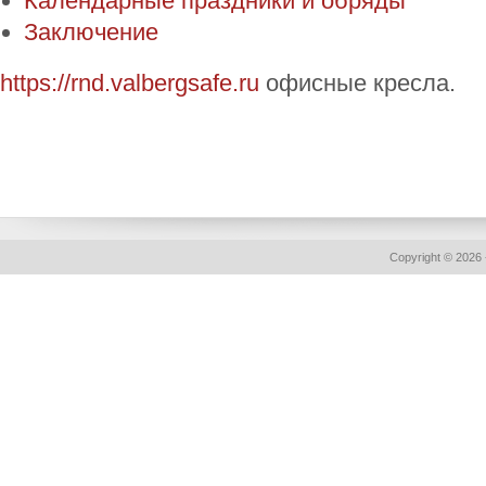
Календарные праздники и обряды
Заключение
https://rnd.valbergsafe.ru
офисные кресла.
Copyright © 2026 