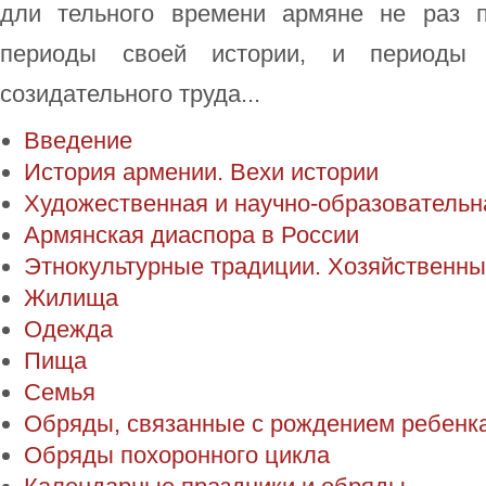
дли тельного времени армяне не раз п
периоды своей истории, и периоды 
созидательного труда...
Введение
История армении. Вехи истории
Художественная и научно-образовательн
Армянская диаспора в России
Этнокультурные традиции. Хозяйственны
Жилища
Одежда
Пища
Семья
Обряды, связанные с рождением ребенк
Обряды похоронного цикла