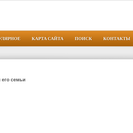
УЛЯРНОЕ
КАРТА САЙТА
ПОИСК
КОНТАКТЫ
 его семьи