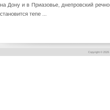
на Дону и в Приазовье, днепровский речной 
становится тепе ...
Copyright © 2026 