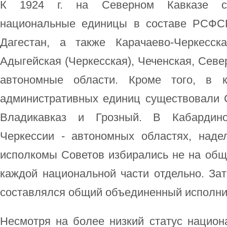
К 1924 г. на Северном Кавказе су
национальные единицы в составе РСФСР
Дагестан, а также Карачаево-Черкесска
Адыгейская (Черкесская), Чеченская, Севе
автономные области. Кроме того, в к
административных единиц существовали С
Владикавказ и Грозный. В Кабардино
Черкессии - автономных областях, наде
исполкомы Советов избирались не на общ
каждой национальной части отдельно. За
составлялся общий объединенный исполни
Несмотря на более низкий статус национ