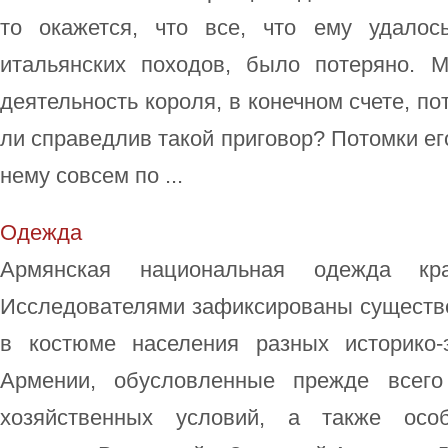
то окажется, что все, что ему удалос
итальянских походов, было потеряно. М
деятельность короля, в конечном счете, по
ли справедлив такой приговор? Потомки его
нему совсем по ...
Одежда
Армянская национальная одежда кра
Исследователями зафиксированы существ
в костюме населения разных историко-
Армении, обусловленные прежде всего
хозяйственных условий, а также особ