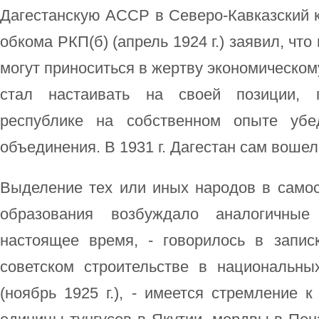
Дагестанскую АССР в Северо-Кавказский к
обкома РКП(б) (апрель 1924 г.) заявил, чт
могут приноситься в жертву экономическом
стал настаивать на своей позиции, п
республике на собственном опыте убе
объединения. В 1931 г. Дагестан сам вошел 
Выделение тех или иных народов в само
образования возбуждало аналогичны
настоящее время, - говорилось в запи
советском строительстве в национальны
(ноябрь 1925 г.), - имеется стремление