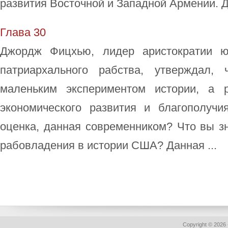
развития Восточной и Западной Армении. Де
Глава 30
Джордж Фицхью, лидер аристократии ю
патриархального рабства, утверждал, 
маленьким экспериментом истории, а 
экономического развития и благополучи
оценка, данная современником? Что вы з
рабовладения в истории США? Данная ...
Copyright © 2026 