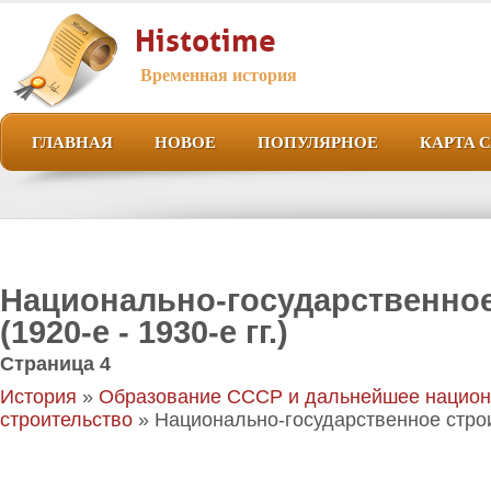
Histotime
Временная история
ГЛАВНАЯ
НОВОЕ
ПОПУЛЯРНОЕ
КАРТА 
Национально-государственное
(1920-е - 1930-е гг.)
Страница 4
История
»
Образование СССР и дальнейшее национ
строительство
» Национально-государственное строите