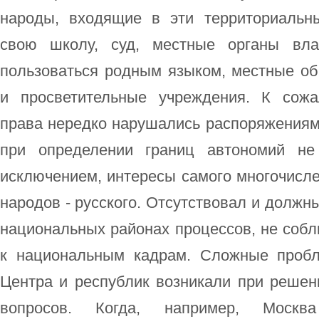
народы, входящие в эти территориальн
свою школу, суд, местные органы вла
пользоваться родным языком, местные об
и просветительные учреждения. К сожа
права нередко нарушались распоряжениям
при определении границ автономий не
исключением, интересы самого многочисл
народов - русского. Отсутствовал и должн
национальных районах процессов, не соб
к национальным кадрам. Сложные проб
Центра и республик возникали при решен
вопросов. Когда, например, Москв