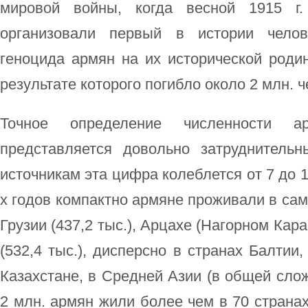
мировой войны, когда весной 1915 г.
организовали первый в истории челов
геноцида армян на их исторической роди
результате которого погибло около 2 млн. ч
Точное определение численности 
представляется довольно затруднитель
источникам эта цифра колеблется от 7 до 1
х годов компактно армяне проживали в само
Грузии (437,2 тыс.), Арцахе (Нагорном Караб
(532,4 тыс.), дисперсно в странах Балтии,
Казахстане, в Средней Азии (в общей слож
2 млн. армян жили более чем в 70 страна