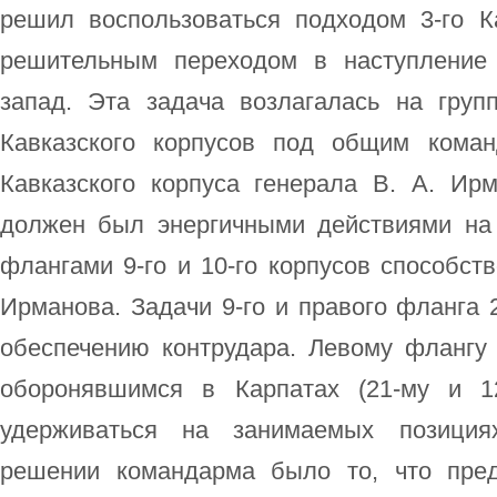
решил воспользоваться подходом 3-го Ка
решительным переходом в наступление 
запад. Эта задача возлагалась на групп
Кавказского корпусов под общим коман
Кавказского корпуса генерала В. А. Ир
должен был энергичными действиями на
флангами 9-го и 10-го корпусов способст
Ирманова. Задачи 9-го и правого фланга 2
обеспечению контрудара. Левому флангу 
оборонявшимся в Карпатах (21-му и 12
удерживаться на занимаемых позициях
решении командарма было то, что пред