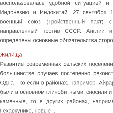
воспользовалась удобной ситуацией и
Индонезию и Индокитай. 27 сентября 1
военный союз (Тройственный пакт) 
направленный против СССР. Англии 
определены основные обязательства сторон.
Жилища
Развитие современных сельских поселен
большинстве случаев постепенно реконст
Одна - ко если в районах, например, Айра
были в основном глинобитными, сносили и 
каменные, то в других районах, наприм
Гехаркунике, новые ...