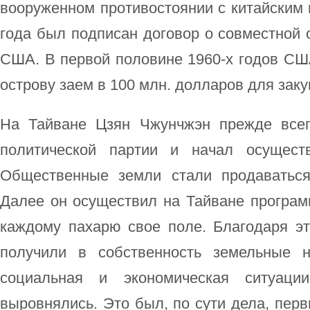
вооруженном противостоянии с китайским 
года был подписан договор о совместной
США. В первой половине 1960-х годов СШ
острову заем в 100 млн. долларов для зак
На Тайване Цзян Чжунчжэн прежде всег
политической партии и начал осущест
Общественные земли стали продаваться
Далее он осуществил на Тайване програм
каждому пахарю свое поле. Благодаря эт
получили в собственность земельные н
социальная и экономическая ситуаци
выровнялись. Это был, по сути дела, пер