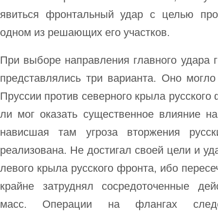
явиться фронтальный удар с целью про
одном из решающих его участков.
При выборе направления главного удара 
представлялись три варианта. Оно могло
Пруссии против северного крыла русского 
ли мог оказать существенное влияние на
нависшая там угроза вторжения рус
реализована. Не достигал своей цели и уд
левого крыла русского фронта, ибо пересе
крайне затруднял сосредоточенные дей
масс. Операции на флангах следов