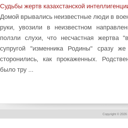
Судьбы жертв казахстанской интеллигенци
Домой врывались неизвестные люди в вое
руки, увозили в неизвестном направле
ползли слухи, что несчастная жертва "
супругой "изменника Родины" сразу же
сторонились, как прокаженных. Родстве
было тру ...
Copyright © 2026 