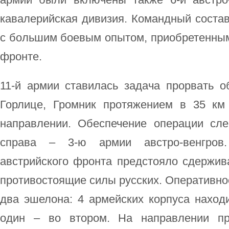
кавалерийская дивизия. Командный состав
с большим боевым опытом, приобретенным
фронте.
11-й армии ставилась задача прорвать о
Горлице, Громник протяжением в 35 км
направлении. Обеспечение операции сле
справа – 3-ю армии австро-венгров
австрийского фронта предстояло сдержив
противостоящие силы русских. Оперативно
два эшелона: 4 армейских корпуса наход
один – во втором. На направлении пр