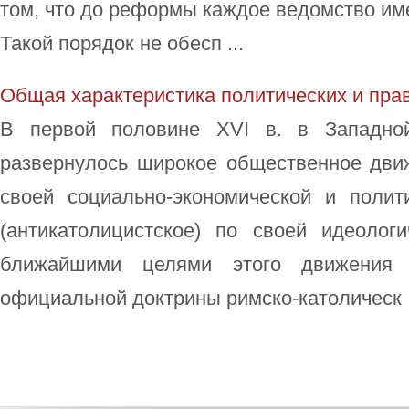
том, что до реформы каждое ведомство име
Такой порядок не обесп ...
Общая характеристика политических и пр
В первой половине XVI в. в Западно
развернулось широкое общественное дви
своей социально-экономической и полити
(антикатолицистское) по своей идеолог
ближайшими целями этого движения 
официальной доктрины римско-католическ .