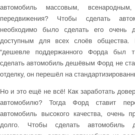
автомобиль массовым, всенародным
передвижения? Чтобы сделать авто
необходимо было сделать его очень 
доступным для всех слоёв общества. 
“дешевле поддержанного Форда был то
сделать автомобиль дешёвым Форд не ста
отделку, он перешёл на стандартизированн
Но и это ещё не всё! Как заработать дове
автомобилю? Тогда Форд ставит пер
автомобиль высокого качества, очень 
долго. Чтобы сделать автомобиль 