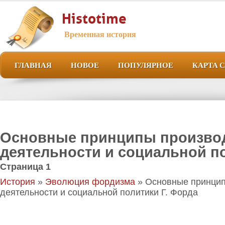
Histotime
Временная история
ГЛАВНАЯ
НОВОЕ
ПОПУЛЯРНОЕ
КАРТА 
Основные принципы произво
деятельности и социальной по
Страница 1
История
»
Эволюция фордизма
» Основные принцип
деятельности и социальной политики Г. Форда