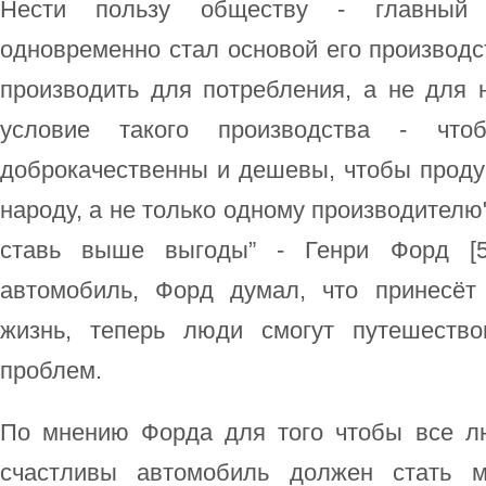
Нести пользу обществу - главный 
одновременно стал основой его производст
производить для потребления, а не для 
условие такого производства - чт
доброкачественны и дешевы, чтобы проду
народу, а не только одному производителю
ставь выше выгоды” - Генри Форд [53
автомобиль, Форд думал, что принесёт
жизнь, теперь люди смогут путешеств
проблем.
По мнению Форда для того чтобы все л
счастливы автомобиль должен стать м