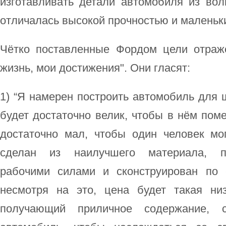
изготавливать детали автомобиля из вол
отличалась высокой прочностью и маленьк
Чётко поставленные Фордом цели отраж
жизнь, мои достижения". Они гласят:
1) “Я намерен построить автомобиль для 
будет достаточно велик, чтобы в нём поме
достаточно мал, чтобы один человек мо
сделан из наилучшего материала, п
рабочими силами и сконструирован по
несмотря на это, цена будет такая низ
получающий приличное содержание, 