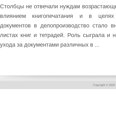
Столбцы не отвечали нуждам возрастающе
влиянием книгопечатания и в целях
документов в делопроизводство стало в
листах книг и тетрадей. Роль сыграла и 
ухода за документами различных в ...
Copyright © 2026 