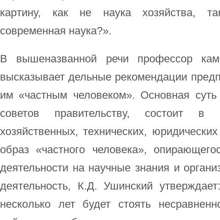
картину, как не наука хозяйства, та
современная наука?».
В вышеназванной речи профессор кам
высказывает дельные рекомендации пред
им «частным человеком». Основная суть 
советов правительству, состоит в 
хозяйственных, технических, юридических
образ «частного человека», опирающего
деятельности на научные знания и орган
деятельность, К.Д. Ушинский утверждает
несколько лет будет стоять несравнен