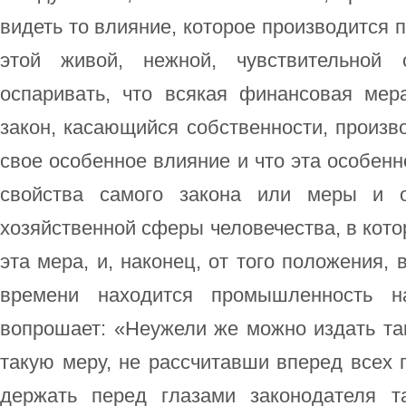
видеть то влияние, которое производится 
этой живой, нежной, чувствительной
оспаривать, что всякая финансовая мер
закон, касающийся собственности, произв
свое особенное влияние и что эта особенно
свойства самого закона или меры и о
хозяйственной сферы человечества, в кото
эта мера, и, наконец, от того положения,
времени находится промышленность н
вопрошает: «Неужели же можно издать та
такую меру, не рассчитавши вперед всех 
держать перед глазами законодателя 