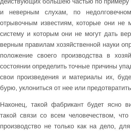
действующих большею частью по примеру д
и неверным слухам, по недолговечном
отрывочным известиям, которые они не м
систему и которым они не могут дать вер
верным правилам хозяйственной науки оп
положение своего производства в хозя
состоянии определить точные причины упа
свои произведения и материалы их, буде
бурю, уклониться от нее или предотвратить
Наконец, такой фабрикант будет ясно ви
такой связи со всем человечеством, что
производство не только как на дело, для