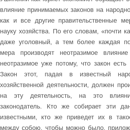
влияние принимаемых законов на народное
как и все другие правительственные м
науку хозяйства. По его словам, «почти к
даже уголовный, а тем более каждая п
мера производят неотразимое влияние
неотразимое уже потому, что закон есть
Закон этот, падая в известный нар
хозяйственной деятельности, должен про
на эту деятельность, на это влиян
законодатель. Кто же собирает эти да
известными, кто же приведет их в тако
между собою, чтобы можно было, прилож