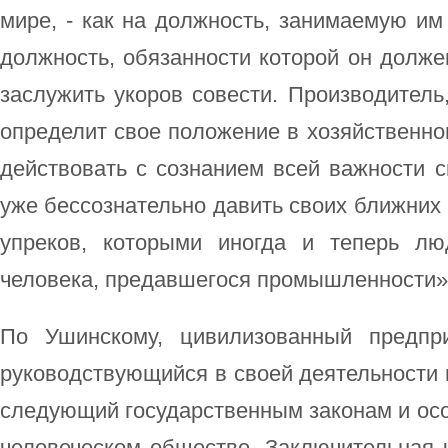
мире, - как на должность, занимаемую им
должность, обязанности которой он должен
заслужить укоров совести. Производитель,
определит свое положение в хозяйственно
действовать с сознанием всей важности с
уже бессознательно давить своих ближних 
упреков, которыми иногда и теперь л
человека, предавшегося промышленности»
По Ушинскому, цивилизованный предпри
руководствующийся в своей деятельности 
следующий государственным законам и ос
человеческом обществе. Заключительная 