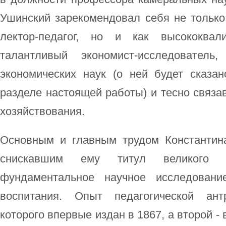
Ушинский зарекомендовал себя не только
лектор-педагог, но и как высококва
талантливый экономист-исследователь
экономических наук (о ней будет сказа
разделе настоящей работы) и тесно связав
хозяйствования.
Основным и главным трудом Константин
снискавшим ему титул великого п
фундаментальное научное исследовани
воспитания. Опыт педагогической ант
которого впервые издан в 1867, а второй -