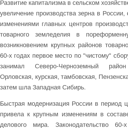
Развитие капитализма в сельском хозяйств
увеличение производства зерна в России
изменениями главных центров производст
товарного земледелия в пореформенн
возникновением крупных районов товарно
60-х годах первое место по "чистому" сбо
занимал Северо-Черноземный район 
Орловская, курская, тамбовская, Пензенска
затем шла Западная Сибирь.
Быстрая модернизация России в период ц
привела к крупным изменениям в составе
делового мира. Законодательство 60-