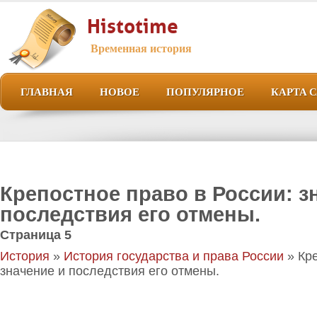
Histotime
Временная история
ГЛАВНАЯ
НОВОЕ
ПОПУЛЯРНОЕ
КАРТА 
Крепостное право в России: з
последствия его отмены.
Страница 5
История
»
История государства и права России
» Кре
значение и последствия его отмены.