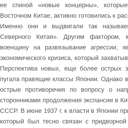
ее спиной «новые концерны», которые
Восточном Китае, активно готовились к ра
Именно они и выдвигали так называе
Северного Китая». Другим фактором, 
военщину на развязывание агрессии, я
экономического кризиса, который захватыв
Перспектива новых, еще более острых э
пугала правящие классы Японии. Однако в
острые противоречия по вопросу о нап
сторонниками продолжения экспансии в Ки
СССР. В июне 1937 г. к власти в Японии п
который был тесно связан с придворной