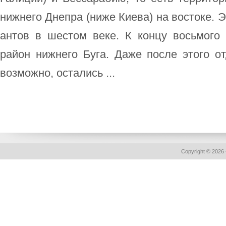
нижнего Днепра (ниже Киева) на востоке. 
антов в шестом веке. К концу восьмого
район нижнего Буга. Даже после этого о
возможно, остались ...
Copyright © 2026 