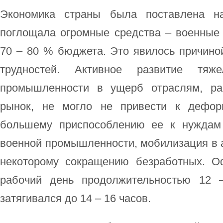
Экономика страны была поставлена на
поглощала огромные средства – военные 
70 – 80 % бюджета. Это явилось причино
трудностей. Активное развитие тяж
промышленности в ущерб отраслям, ра
рынок, не могло не привести к дефор
большему приспособлению ее к нуждам 
военной промышленности, мобилизация в а
некоторому сокращению безработных. О
рабочий день продолжительностью 12 –
затягивался до 14 – 16 часов.