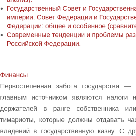
Государственный Совет и Государственн
империи, Совет Федерации и Государств
Федерации: общее и особенное (сравнит
Современные тенденции и проблемы разв
Российской Федерации.
Финансы
Первостепенная забота государства — 
главным источником являются налоги 
держателей в ранге собственника или
тимариоты, которые должны отдавать ча
владений в государственную казну. С др