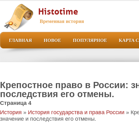
Histotime
Временная история
ГЛАВНАЯ
НОВОЕ
ПОПУЛЯРНОЕ
КАРТА 
Крепостное право в России: з
последствия его отмены.
Страница 4
История
»
История государства и права России
» Кре
значение и последствия его отмены.