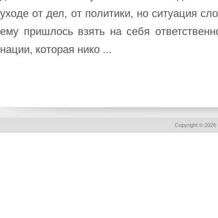
уходе от дел, от политики, но ситуация сл
ему пришлось взять на себя ответственно
нации, которая нико ...
Copyright © 2026 