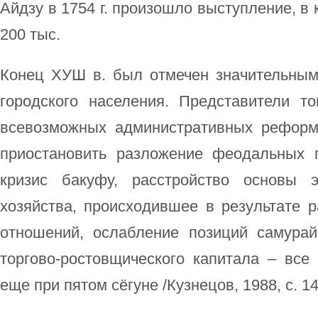
Айдзу в 1754 г. произошло выступление, в
200 тыс.
Конец ХУШ в. был отмечен значительны
городского населения. Представители то
всевозможных административных реформ
приостановить разложение феодальных 
кризис бакуфу, расстройство основы э
хозяйства, происходившее в результате 
отношений, ослабление позиций самурай
торгово-ростовщического капитала – все
еще при пятом сёгуне /Кузнецов, 1988, с. 14