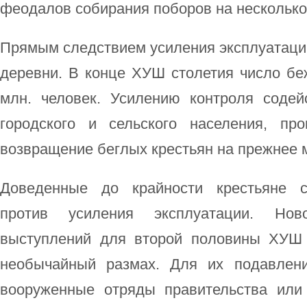
феодалов собирания поборов на несколько
Прямым следствием усиления эксплуатации
деревни. В конце ХУШ столетия число бе
млн. человек. Усилению контроля соде
городского и сельского населения, пр
возвращение беглых крестьян на прежнее 
Доведенные до крайности крестьяне с
против усиления эксплуатации. Нов
выступлений для второй половины ХУШ 
необычайный размах. Для их подавлен
вооруженные отряды правительства или 