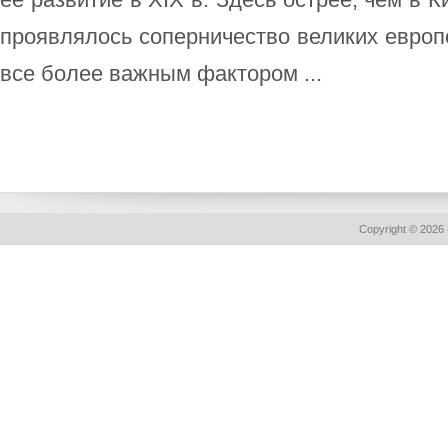
проявлялось соперничество великих европе
все более важным фактором ...
Copyright © 2026 