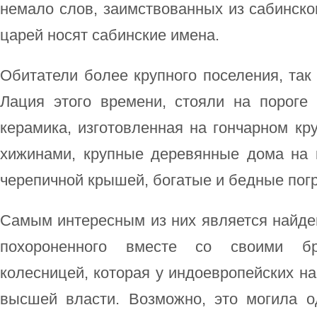
немало слов, заимствованных из сабинског
царей носят сабинские имена.
Обитатели более крупного поселения, так 
Лация этого времени, стояли на пороге
керамика, изготовленная на гончарном кр
хижинами, крупные деревянные дома на
черепичной крышей, богатые и бедные пог
Самым интересным из них является найде
похороненного вместе со своими б
колесницей, которая у индоевропейских н
высшей власти. Возможно, это могила о