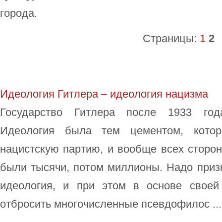
города.
Страницы:
1
2
Идеология Гитлера – идеология нацизма
Государство Гитлера после 1933 год
Идеология была тем цементом, кото
нацистскую партию, и вообще всех сторон
были тысячи, потом миллионы. Надо призн
идеология, и при этом в основе своей
отбросить многочисленные псевдофилос ...