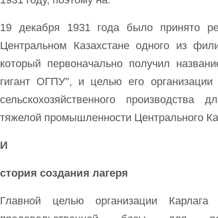
19 декабря 1931 года было принято р
Центральном Казахстане одного из фил
который первоначально получил название
гигант ОГПУ", и целью его организации
сельскохозяйственного производства 
тяжелой промышленности Центрального Ка
И
стория создания лагеря
Главной целью организации Карлага