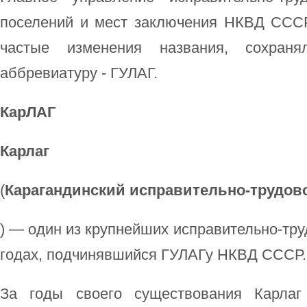
поселений и мест заключения НКВД СССР.
частые изменения названия, сохран
аббревиатуру - ГУЛАГ.
КарЛАГ
Карлаг
(
Карагандинский исправительно-трудов
) — один из крупнейших исправительно-тру
годах, подчинявшийся ГУЛАГу НКВД СССР.
За годы своего существования Карлаг