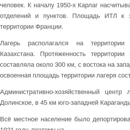
человек. К началу 1950-х Карлаг насчитыв
отделений и пунктов. Площадь ИТЛ к 
территории Франции.
Лагерь располагался на территории 
Казахстана. Протяженность территории
составляла около 300 км, с востока на запа
освоенная площадь территории лагеря сост
Административно-хозяйственный центр 
Долинское, в 45 км юго-западней Караганд
Всё местное население было депортирова
1931 году, поэтому на.