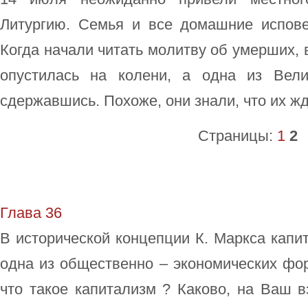
Литургию. Семья и все домашние испове
Когда начали читать молитву об умерших, 
опустилась на колени, а одна из Вел
сдержавшись. Похоже, они знали, что их жд
Страницы:
1
2
Глава 36
В исторической концепции К. Маркса капит
одна из общественно – экономических фо
что такое капитализм ? Каково, на Ваш 