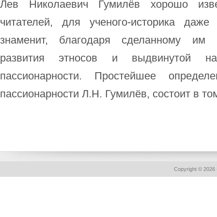
Лев Николаевич Гумилёв хорошо изв
читателей, для ученого-историка даже
знаменит, благодаря сделанному им 
развития этносов и выдвинутой на
пассионарности. Простейшее определ
пассионарности Л.Н. Гумилёв, состоит в том,
Copyright © 2026 