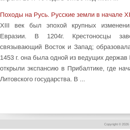
Походы на Русь. Русские земли в начале ХI
ХIII век был эпохой крупных изменени
Евразии. В 1204г. Крестоносцы заво
связывающий Восток и Запад; образовала
1453 г. она была одной из ведущих держав
открыли экспансию в Прибалтике, где на
Литовского государства. В ...
Copyright © 2026 