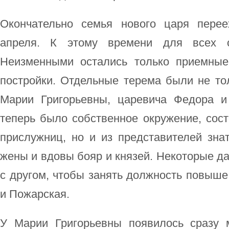
Окончательно семья нового царя пере
апреля. К этому времени для всех 
Неизменными остались только приемные
постройки. Отдельные терема были не тол
Марии Григорьевны, царевича Федора и
теперь было собственное окружение, сост
прислужниц, но и из представителей зна
жены и вдовы бояр и князей. Некоторые да
с другом, чтобы занять должность повыше
и Пожарская.
У Марии Григорьевны появилось сразу 