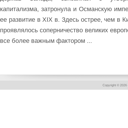
капитализма, затронула и Османскую имп
ее развитие в XIX в. Здесь острее, чем в К
проявлялось соперничество великих европе
все более важным фактором ...
Copyright © 2026 