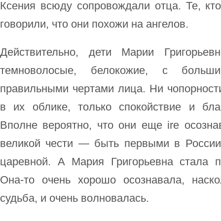
Ксения всюду сопровождали отца. Те, кт
говорили, что они похожи на ангелов.
Действительно, дети Марии Григорьев
темноволосые, белокожие, с больш
правильными чертами лица. Ни чопорност
в их облике, только спокойствие и бла
Вполне вероятно, что они еще ire осозна
великой чести — быть первыми в Росси
царевной. А Мария Григорьевна стала 
Она-то очень хорошо осознавала, наск
судьба, и очень волновалась.