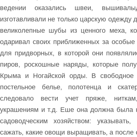
ведении оказались швеи, вышивалыд
изготавливали не только царскую одежду д
великолепные шубы из ценного меха, к
одаривал своих приближенных за особые 
для придворных, в которой они появляли
пиров, роскошные наряды, которые пол
Крыма и Ногайской орды. В свободное 
постельное белье, полотенца и скате
следовало вести учет пряже, ниткам
украшениям и т.д. Еше она должна была 
садоводческим хозяйством: указывать,
сажать, какие овощи выращивать, а после 