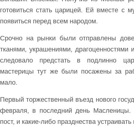
готовиться стать царицей. Ей вместе с 
появиться перед всем народом.
Срочно на рынки были отправлены дов
тканями, украшениями, драгоценностями 
следовало предстать в подлинно цар
мастерицы тут же были посажены за ра
мало.
Первый торжественный въезд нового госуд
февраля, в последний день Масленицы.
пост, и какие-либо празднества устраивать 