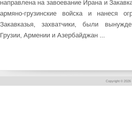
направлена на завоевание Ирана и Закавк
армяно-грузинские войска и нанеся о
Закавказья, захватчики, были вынужд
Грузии, Армении и Азербайджан ...
Copyright © 2026 