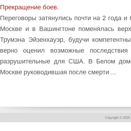
Прекращение боев.
Переговоры затянулись почти на 2 года и 
Москве и в Вашингтоне поменялась вер
Трумэна Эйзенхауэр, будучи компетентн
верно оценил возможные последствия
разрушительные для США. В Белом доме
Москве руководившая после смерти ...
Copyright © 2026 