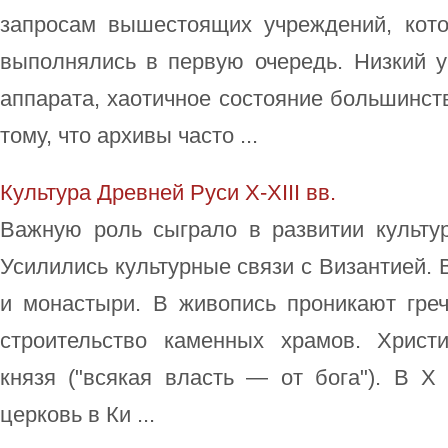
запросам вышестоящих учреждений, кот
выполнялись в первую очередь. Низкий у
аппарата, хаотичное состояние большинст
тому, что архивы часто ...
Культура Древней Руси X-XIII вв.
Важную роль сыграло в развитии культур
Усилились культурные связи с Византией.
и монастыри. В живопись проникают греч
строительство каменных храмов. Христ
князя ("всякая власть — от бога"). В X
церковь в Ки ...