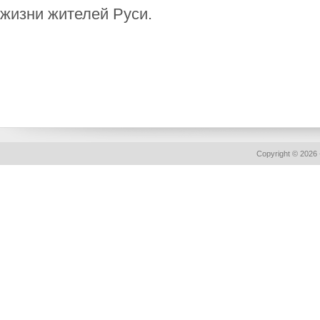
жизни жителей Руси.
Copyright © 2026 