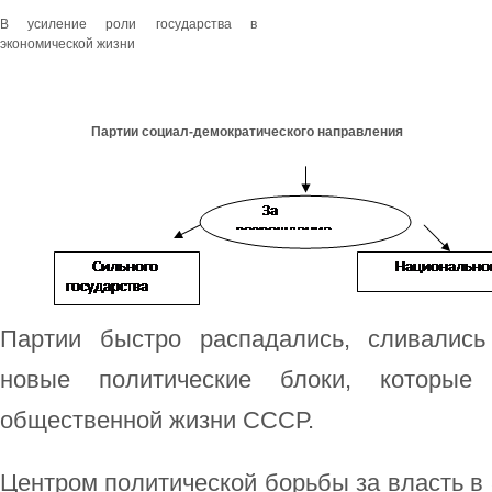
В усиление роли государства в
экономической жизни
Партии социал-демократического направления
Партии быстро распадались, сливались
новые политические блоки, которые
общественной жизни СССР.
Центром политической борьбы за власть в 8