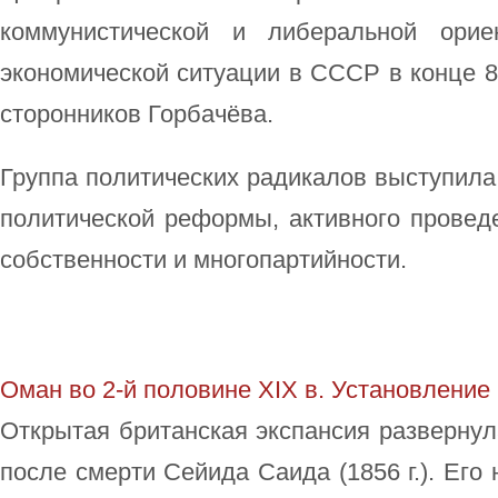
коммунистической и либеральной орие
экономической ситуации в СССР в конце 8
сторонников Горбачёва.
Группа политических радикалов выступила
политической реформы, активного провед
собственности и многопартийности.
Оман во 2-й половине XIX в. Установление
Открытая британская экспансия развернул
после смерти Сейида Саида (1856 г.). Его 