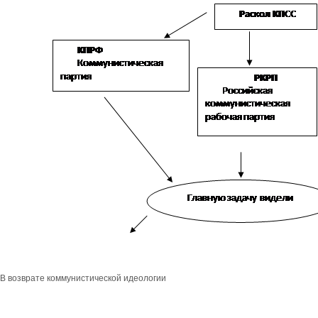
В возврате коммунистической идеологии