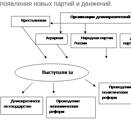
появления новых партий и движений.