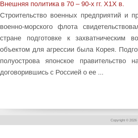
Внешняя политика в 70 – 90-х гг. Х1Х в.
Строительство военных предприятий и пр
военно-морского флота свидетельствов
стране подготовке к захватническим в
объектом для агрессии была Корея. Подгот
полуострова японское правительство н
договорившись с Россией о ее ...
Copyright © 2026 