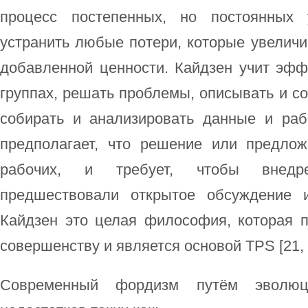
процесс постепенных, но постоянных 
устранить любые потери, которые увеличи
добавленной ценности. Кайдзен учит эфф
группах, решать проблемы, описывать и с
собирать и анализировать данные и раб
предполагает, что решение или предло
рабочих, и требует, чтобы внед
предшествовали открытое обсуждение и
Кайдзен это целая философия, которая п
совершенству и является основой TPS [21, c
Современный фордизм путём эволюц