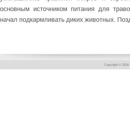
основным источником питания для трав
начал подкармливать диких животных. Позд 
Copyright © 2026 