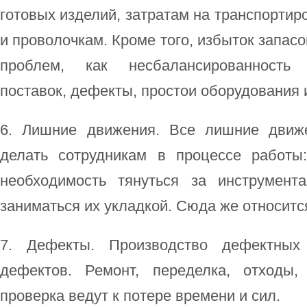
готовых изделий, затратам на транспортир
и проволочкам. Кроме того, избыток запас
проблем, как несбалансированность 
поставок, дефекты, простои оборудования 
6. Лишние движения. Все лишние движе
делать сотрудникам в процессе работы:
необходимость тянуться за инструмент
заниматься их укладкой. Сюда же относитс
7. Дефекты. Производство дефектных
дефектов. Ремонт, переделка, отходы
проверка ведут к потере времени и сил.