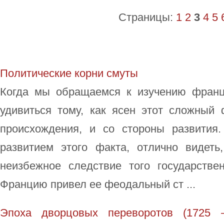
Страницы:
1
2
3
4
5
Политические корни смуты
Когда мы обращаемся к изучению франц
удивиться тому, как ясен этот сложный 
происхождения, и со стороны развития
развитием этого факта, отлично видет
неизбежное следствие того государствен
Францию привел ее феодальный ст ...
Эпоха дворцовых переворотов (1725 –