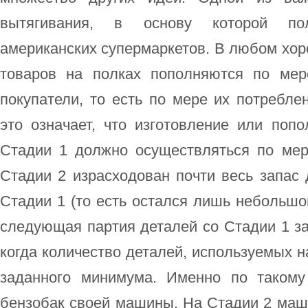
вытягивания, в основу которой по
американских супермаркетов. В любом хо
товаров на полках пополняются по мер
покупатели, то есть по мере их потребле
это означает, что изготовление или поп
Стадии 1 должно осуществляться по мер
Стадии 2 израсходован почти весь запас 
Стадии 1 (то есть остался лишь небольшо
следующая партия деталей со Стадии 1 за
когда количество деталей, используемых н
заданного минимума. Именно по такому
бензобак своей машины. На Стадии 2 маши