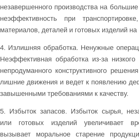
незавершенного производства на большие
неэффективность при транспортировк
материалов, деталей и готовых изделий на 
4. Излишняя обработка. Ненужные операц
Неэффективная обработка из-за низкого 
непродуманного конструктивного решения
лишние движения и ведет к появлению де
завышенными требованиями к качеству.
5. Избыток запасов. Избыток сырья, нез
или готовых изделий увеличивает вр
вызывает моральное старение продукц