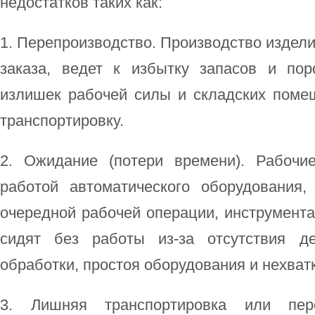
недостатков таких как:
1. Перепроизводство. Производство издели
заказа, ведет к избытку запасов и пор
излишек рабочей силы и складских помещ
транспортировку.
2. Ожидание (потери времени). Рабочи
работой автоматического оборудования
очередной рабочей операции, инструмента,
сидят без работы из-за отсутствия д
обработки, простоя оборудования и нехват
3. Лишняя транспортировка или пер