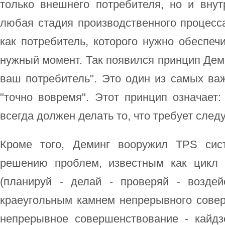
только внешнего потребителя, но и внут
любая стадия производственного процесс
как потребитель, которого нужно обеспе
нужный момент. Так появился принцип Дем
ваш потребитель". Это один из самых ва
"точно вовремя". Этот принцип означает
всегда должен делать то, что требует сле
Кроме того, Деминг вооружил TPS сис
решению проблем, известным как цикл
(планируй - делай - проверяй - воздей
краеугольным камнем непрерывного совер
непрерывное совершенствование - кайдз