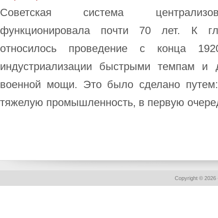
Советская система централизов
функционировала почти 70 лет. К г
относилось проведение с конца 1920-
индустриализации быстрыми темпам и 
военной мощи. Это было сделано путем:
тяжелую промышленность, в первую очередь
Copyright © 2026 