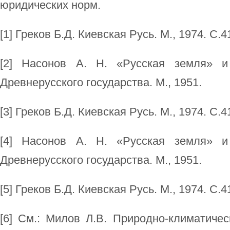
юридических норм.
[1] Греков Б.Д. Киевская Русь. М., 1974. С.4
[2] Насонов А. Н. «Русская земля» и
Древнерус­ского государства. М., 1951.
[3] Греков Б.Д. Киевская Русь. М., 1974. С.4
[4] Насонов А. Н. «Русская земля» и
Древнерус­ского государства. М., 1951.
[5] Греков Б.Д. Киевская Русь. М., 1974. С.4
[6] См.: Милов Л.В. Природно-климатиче