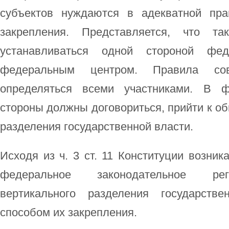
субъектов нуждаются в адекватной пр
закрепления. Представляется, что т
устанавливаться одной стороной фе
федеральным центром. Правила со
определяться всеми участниками. В ф
стороны должны договориться, прийти к о
разделения государственной власти.
Исходя из ч. 3 ст. 11 Конституции возник
федеральное законодательное рег
вертикального разделения государств
способом их закрепления.