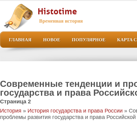
Histotime
Временная история
ГЛАВНАЯ
НОВОЕ
ПОПУЛЯРНОЕ
КАРТА 
Современные тенденции и пр
государства и права Российск
Страница 2
История
»
История государства и права России
» Со
проблемы развития государства и права Российской