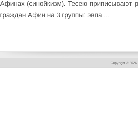
Афинах (синойкизм). Тесею приписывают 
граждан Афин на 3 группы: эвпа ...
Copyright © 2026 