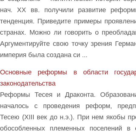
нач. XX вв. получили развитие реформ
тенденция. Приведите примеры проявлени
странах. Можно ли говорить о преоблада
Аргументируйте свою точку зрения Герма
империя была создана си ...
Основные реформы в области государ
законодательства
Реформы Тесея и Драконта. Образовани
началось с проведения реформ, предп
Тесею (ХIII век до н.э.). При нем якобы 
обособленных племенных поселений в 