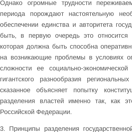
Однако огромные трудности переживаем
периода порождают настоятельную необ
обеспечении единства и авторитета госу
быть, в первую очередь это относится 
которая должна быть способна оперативн
на возникающие проблемы в условиях о
сложности ее социально-экономической
гигантского разнообразия региональны
сказанное объясняет попытку констит
разделения властей именно так, как э
Российской Федерации.
3. Принципы разделения государственн