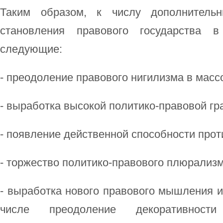
Таким образом, к числу дополнитель
становления правового государства 
следующие:
- преодоление правового нигилизма в масс
- выработка высокой политико-правовой гр
- появление действенной способности прот
- торжество политико-правового плюрализм
- выработка нового правового мышления и
числе преодоление декоративности