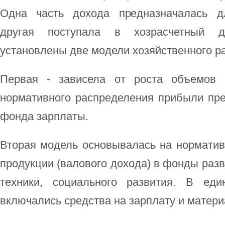
Одна часть дохода предназначалась д
другая поступала в хозрасчетный д
установлены две модели хозяйственного ра
Первая - зависела от роста объемов 
нормативного распределения прибыли пр
фонда зарплаты.
Вторая модель основывалась на норматив
продукции (валового дохода) в фонды разв
техники, социального развития. В ед
включались средства на зарплату и матер