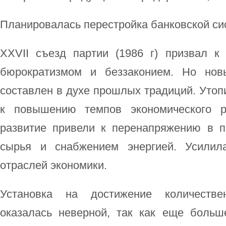
Планировалась перестройка банковской си
XXVII съезд партии (1986 г) призвал к
бюрократизмом и беззаконием. Но нов
составлен в духе прошлых традиций. Уто
к повышению темпов экономического ро
развитие привели к перенапряжению в п
сырья и снабжением энергией. Усилила
отраслей экономики.
Установка на достижение количестве
оказалась неверной, так как еще больш