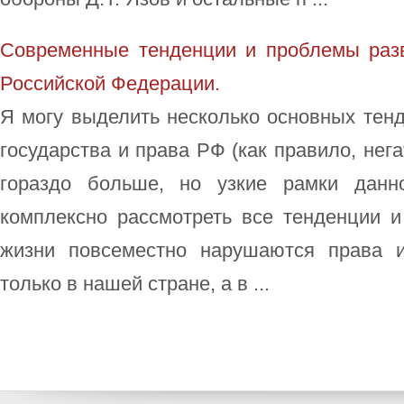
Современные тенденции и проблемы разв
Российской Федерации.
Я могу выделить несколько основных тен
государства и права РФ (как правило, нег
гораздо больше, но узкие рамки данн
комплексно рассмотреть все тенденции и
жизни повсеместно нарушаются права 
только в нашей стране, а в ...