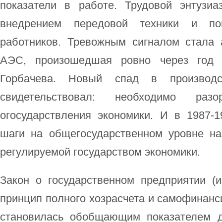
показатели в работе. Трудовой энтузи
внедрением передовой техники и по
работников. Тревожным сигналом стала
АЭС, произошедшая ровно через год 
Горбачева. Новый спад в производ
свидетельствовал: необходимо раз
огосударствления экономики. И в 1987-1
шаги на общегосударственном уровне на
регулируемой государством экономики.
Закон о государственном предприятии (и
принцип полного хозрасчета и самофинанс
становилась обобщающим показателем д