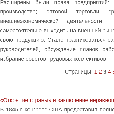
Расширены были права предприятий: 
производства; оптовой торговли ср
внешнеэкономической деятельности, 
самостоятельно выходить на внешний рыно
свою продукцию. Стало практиковаться с
руководителей, обсуждение планов раб
избрание советов трудовых коллективов.
Страницы:
1
2
3
4
«Открытие страны» и заключение неравноп
В 1845 г. конгресс США предоставил пол