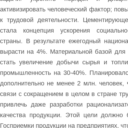
активизировать человеческий фактор; пов
к трудовой деятельности. Цементирующ
стала концепция ускорения социально-
страны. В результате ежегодный нацио
вырасти на 4%. Материальной базой для 
стать увеличение добычи сырья и топл
промышленность на 30-40%. Планировалс
дополнительно не менее 2 млн. человек,
связи с сокращением в целом в стране тр
привлечь даже разработки рационализа
качества продукции. Этой цели должно
Госприемки продукции на предприятиях, чт