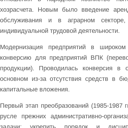
хозрасчета. Новым было введение аре
обслуживания и в аграрном секторе,
индивидуальной трудовой деятельности.
Модернизация предприятий в широком
конверсию для предприятий ВПК (перев
продукции). Проводилась конверсия в 
основном из-за отсутствия средств в б
капитальные вложения.
Первый этап преобразований (1985-1987 гг
русле прежних административно-органи
задачи: укрепить порядок и дисцип