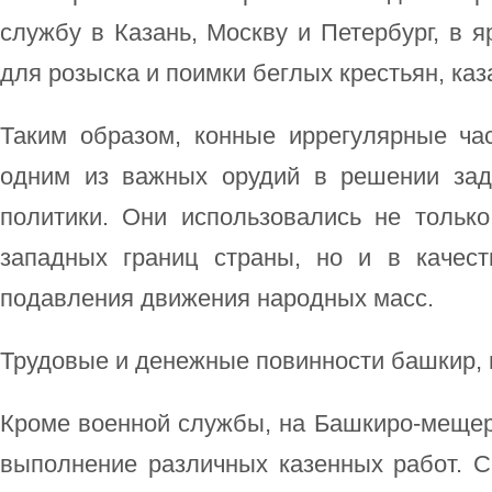
службу в Казань, Москву и Петербург, в я
для розыска и поимки беглых крестьян, каз
Таким образом, конные иррегулярные ча
одним из важных орудий в решении зад
политики. Они использовались не тольк
западных границ страны, но и в качес
подавления движения народных масс.
Трудовые и денежные повинности башкир, 
Кроме военной службы, на Башкиро-мещер
выполнение различных казенных работ. С