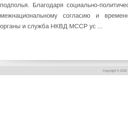
подполья. Благодаря социально-политиче
межнациональному согласию и временн
органы и служба НКВД МССР ус ...
Copyright © 2026 