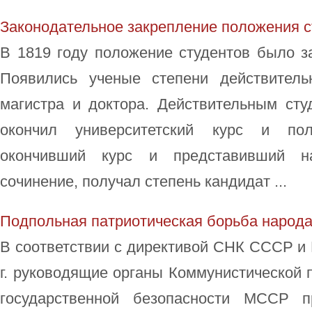
Законодательное закрепление положения с
В 1819 году положение студентов было з
Появились ученые степени действительн
магистра и доктора. Действительным сту
окончил университетский курс и полу
окончивший курс и представивший н
сочинение, получал степень кандидат ...
Подпольная патриотическая борьба народ
В соответствии с директивой СНК СССР и 
г. руководящие органы Коммунистической
государственной безопасности МССР п