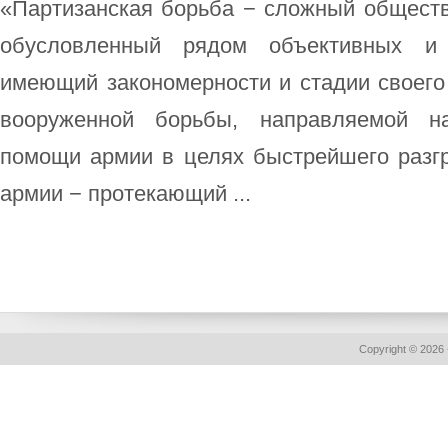
«Партизанская борьба − сложный обществ
обусловленный рядом объективных и 
имеющий закономерности и стадии своего 
вооруженной борьбы, направляемой на
помощи армии в целях быстрейшего разгр
армии − протекающий ...
Copyright © 2026 