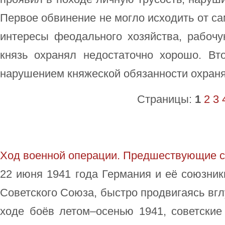
Первое обвинение не могло исходить от са
интересы феодального хозяйства, рабочу
князь охранял недостаточно хорошо. Вт
нарушением княжеской обязанности охраня
Страницы:
1
2
3
Ход военной операции. Предшествующие 
22 июня 1941 года Германия и её союзник
Советского Союза, быстро продвигаясь вгл
ходе боёв летом–осенью 1941, советские