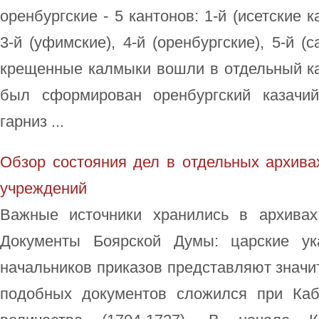
оренбургские - 5 кантонов: 1-й (исетские ка
3-й (уфимские), 4-й (оренбургские), 5-й (
крещенные калмыки вошли в отдельный кант
был сформирован оренбургский казачи
гарниз ...
Обзор состояния дел в отдельных архива
учреждений
Важные источники хранились в архивах
Документы Боярской Думы: царские ук
начальников приказов представляют значи
подобных документов сложился при Каб