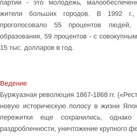
партии - это молодежь, малообеспечен
жители больших городов. В 1992 г.,
проголосовало 55 процентов людей,
образования, 59 процентов - с совокупн
15 тыс. долларов в год.
Ведение
Буржуазная революция 1867-1868 гг. («Рес
новую историческую полосу в жизни Яп
пережитки еще сохранились, однако
раздробленности, уничтожение крупного ф