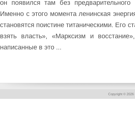
он появился там без предварительного 
Именно с этого момента ленинская энергия
становятся поистине титаническими. Его с
взять власть», «Марксизм и восстание»,
написанные в это ...
Copyright © 2026 