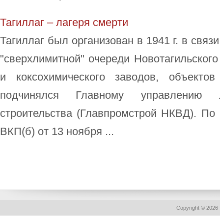
Тагиллаг – лагеря смерти
Тагиллаг был организован в 1941 г. в связ
"сверхлимитной" очереди Новотагильского
и коксохимического заводов, объектов
подчинялся Главному управлению л
строительства (Главпромстрой НКВД). 
ВКП(б) от 13 ноября ...
Copyright © 2026 