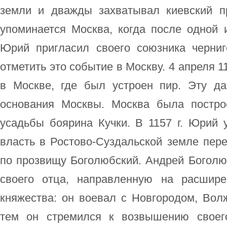
земли и дважды захватывал киевский п
упоминается Москва, когда после одной 
Юрий пригласил своего союзника черниг
отметить это событие в Москву. 4 апреля 1
в Москве, где был устроен пир. Эту да
основания Москвы. Москва была постро
усадьбы боярина Кучки. В 1157 г. Юрий 
власть в Ростово-Суздальской земле пе
по прозвищу Боголюбский. Андрей Боголю
своего отца, направленную на расшире
княжества: он воевал с Новгородом, Вол
тем он стремился к возвышению своег