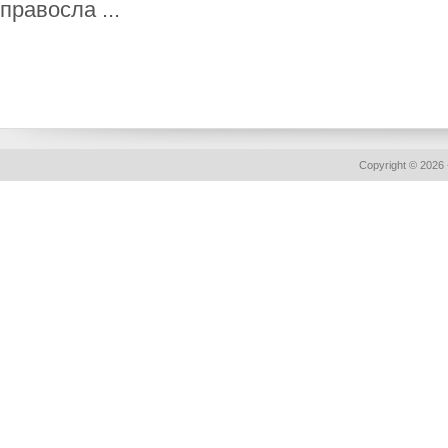
правосла ...
Copyright © 2026 