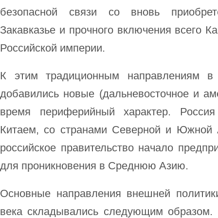
безопасной связи со вновь приобре
Закавказье и прочного включения всего Ка
Российской империи.
К этим традиционным направлениям в 
добавились новые (дальневосточное и ам
время периферийный характер. Россия
Китаем, со странами Северной и Южной 
российское правительство начало предпр
для проникновения в Среднюю Азию.
Основные направления внешней политик
века складывались следующим образом.