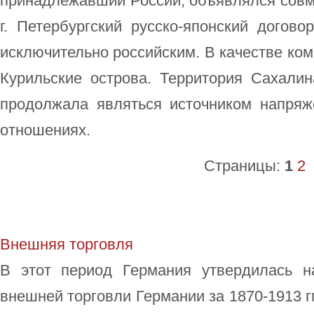
принадлежавший России, объявлялся совм
г. Петербургский русско-японский догов
исключительно российским. В качестве ко
Курильские острова. Территория Сахалин
продолжала являться источником напряже
отношениях.
Страницы:
1
2
Внешняя торговля
В этот период Германия утвердилась 
внешней торговли Германии за 1870-1913 гг