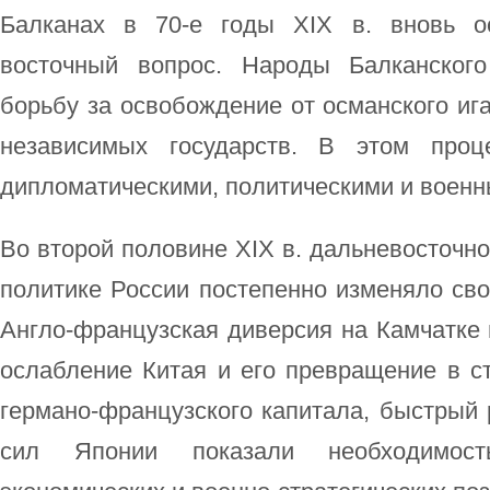
Балканах в 70-е годы XIX в. вновь о
восточный вопрос. Народы Балканского
борьбу за освобождение от османского иг
независимых государств. В этом проц
дипломатическими, политическими и воен
Во второй половине XIX в. дальневосточн
политике России постепенно изменяло св
Англо-французская диверсия на Камчатке
ослабление Китая и его превращение в ст
германо-французского капитала, быстрый 
сил Японии показали необходимост