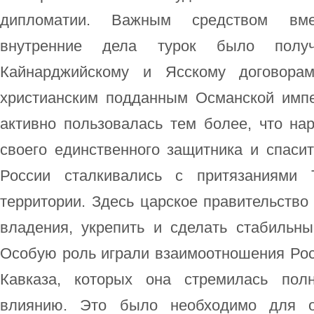
дипломатии. Важным средством вме
внутренние дела турок было полу
Кайнарджийскому и Ясскому договорам
христианским подданным Османской имп
активно пользовалась тем более, что на
своего единственного защитника и спаси
России сталкивались с притязаниями
территории. Здесь царское правительство
владения, укрепить и сделать стабильны
Особую роль играли взаимоотношения Рос
Кавказа, которых она стремилась пол
влиянию. Это было необходимо для о