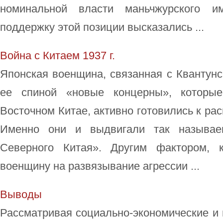
номинальной власти маньчжурского им
поддержку этой позиции высказались ...
Война с Китаем 1937 г.
Японская военщина, связанная с Квантунс
ее спиной «новые концерны», которые
Восточном Китае, активно готовились к ра
Именно они и выдвигали так называе
Северного Китая». Другим фактором, 
военщину на развязывание агрессии ...
Выводы
Рассматривая социально-экономические и