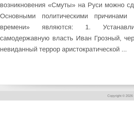
возникновения «Смуты» на Руси можно с
Основными политическими причинами в
времени» являются: 1. Устанавлив
самодержавную власть Иван Грозный, чер
невиданный террор аристократической ...
Copyright © 2026 