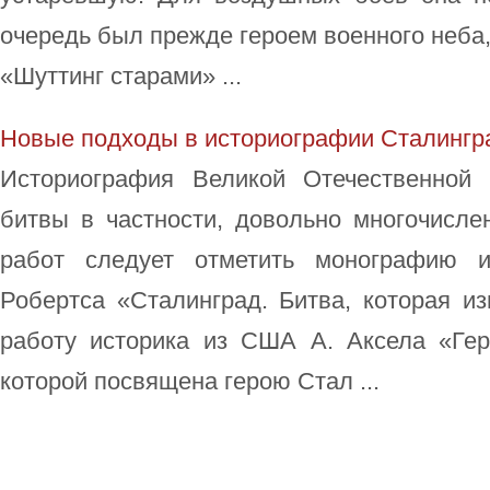
очередь был прежде героем военного неба, 
«Шуттинг старами» ...
Новые подходы в историографии Сталингр
Историография Великой Отечественной 
битвы в частности, довольно многочисле
работ следует отметить монографию и
Робертса «Сталинград. Битва, которая и
работу историка из США А. Аксела «Гер
которой посвящена герою Стал ...