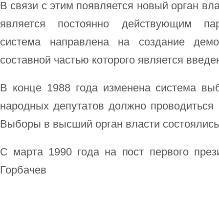
В связи с этим появляется новый орган вл
является постоянно действующим пар
система направлена на создание демок
составной частью которого является введе
В конце 1988 года изменена система вы
народных депутатов должно проводиться 
Выборы в высший орган власти состоялись 
С марта 1990 года на пост первого през
Горбачев