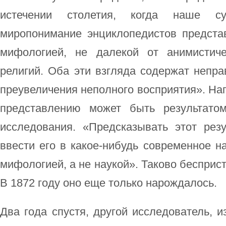
истечении столетия, когда наше су
миропонимание энциклопедистов предста
мифологией, не далекой от анимистич
религий. Оба эти взгляда содержат непр
преувеличения неполного восприятия». На
представлению может быть результатом
исследования. «Предсказывать этот рез
ввести его в какое-нибудь современное н
мифологией, а не наукой». Таково бесприс
В 1872 году оно еще только нарождалось.
Два года спустя, другой исследователь, 