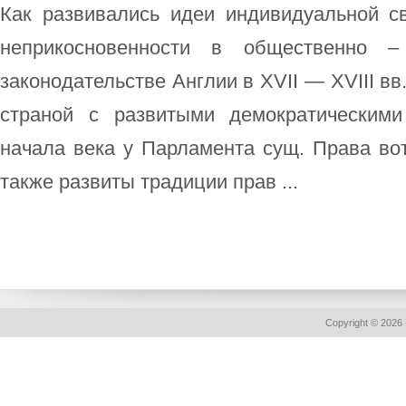
Как развивались идеи индивидуальной с
неприкосновенности в общественно 
законодательстве Англии в XVII — XVIII вв
страной с развитыми демократическим
начала века у Парламента сущ. Права во
также развиты традиции прав ...
Copyright © 2026 