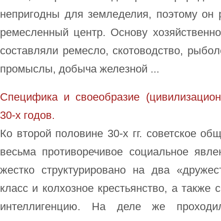
непригодны для земледелия, поэтому он 
ремесленный центр. Основу хозяйственно
составляли ремесло, скотоводство, рыбо
промыслы, добыча железной ...
Специфика и своеобразие (цивилизацион
30-х годов.
Ко второй половине 30-х гг. советское об
весьма противоречивое социальное явл
жестко структурировано на два «дружес
класс и колхозное крестьянство, а также
интеллигенцию. На деле же проходи