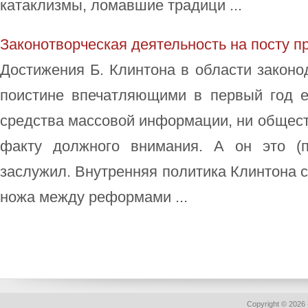
катаклизмы, ломавшие традици ...
Законотворческая деятельность на посту п
Достижения Б. Клинтона в области закон
поистине впечатляющими в первый год ег
средства массовой информации, ни общест
факту должного внимания. А он это (
заслужил. Внутренняя политика Клинтона 
ножа между реформами ...
Copyright © 2026 