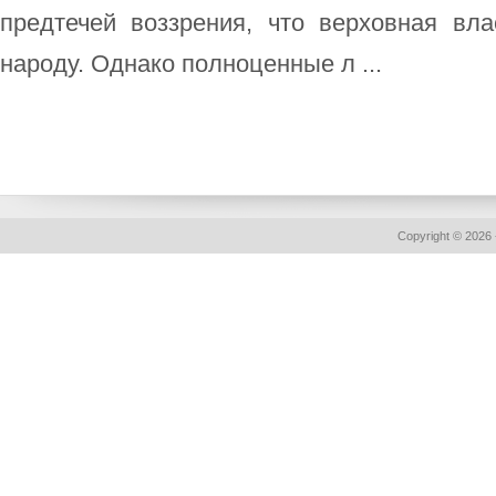
предтечей воззрения, что верховная вл
народу. Однако полноценные л ...
Copyright © 2026 