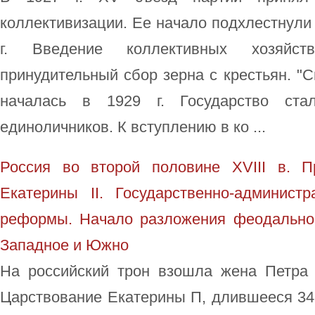
коллективизации. Ее начало подхлестнули 
г. Введение коллективных хозяйств
принудительный сбор зерна с крестьян. "
началась в 1929 г. Государство ст
единоличников. К вступлению в ко ...
Россия во второй половине XVIII в. 
Екатерины II. Государственно-админист
реформы. Начало разложения феодально-
Западное и Южно
На российский трон взошла жена Петра
Царствование Екатерины П, длившееся 34 