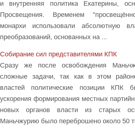
и внутренняя политика Екатерины, ос
Просвещения. Временем "просвещённ
монархи использовали абсолютную вл
преобразований, основанных на ...
Собирание сил представителями КПК
Сразу же после освобождения Маньч
сложные задачи, так как в этом район
властей политические позиции КПК 
ускорения формирования местных партийн
новых органов власти из старых ос
Маньчжурию было переброшено около 50 тыс