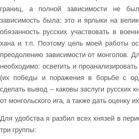
границ, а полной зависимости не был
зависимость была: это и ярлыки на велик
обязанность русских участвовать в воен
хана и т.п. Поэтому цель моей работы ос
преодолению зависимости от монголов. Дл
необходимо: осветить и проанализировать
(их победы и поражения в борьбе с орд
сделать вывод – каковы заслуги русских к
от монгольского ига, а также дать оценку и
Для удобства я разбил всех князей в пери
три группы: