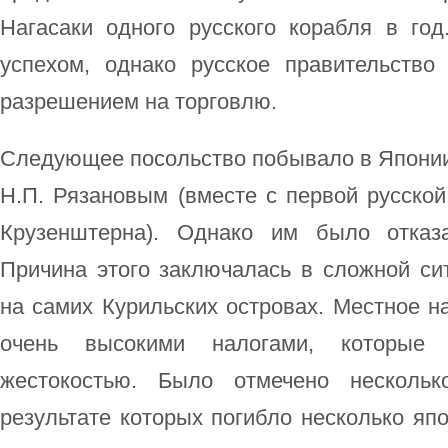
Нагасаки одного русского корабля в го
успехом, однако русское правительство
разрешением на торговлю.
Следующее посольство побывало в Японии т
Н.П. Рязановым (вместе с первой русской
Крузенштерна). Однако им было отказ
Причина этого заключалась в сложной си
на самих Курильских островах. Местное н
очень высокими налогами, которые
жестокостью. Было отмечено нескольк
результате которых погибло несколько япо