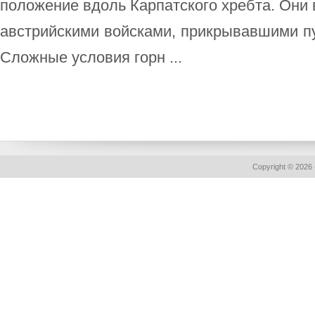
положение вдоль Карпатского хребта. Они 
австрийскими войсками, прикрывавшими пу
Сложные условия горн ...
Copyright © 2026 