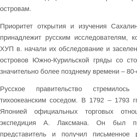
островам.
Приоритет открытия и изучения Сахали
принадлежит русским исследователям, к
ХУП в. начали их обследование и заселе
островов Южно-Курильской гряды со ст
значительно более позднему времени – 80-е
Русское правительство стремилось
тихоокеанским соседом. В 1792 – 1793 г
Японией официальных торговых отно
экспедиция А. Лаксмана. Он был п
представитель и получил письменное 