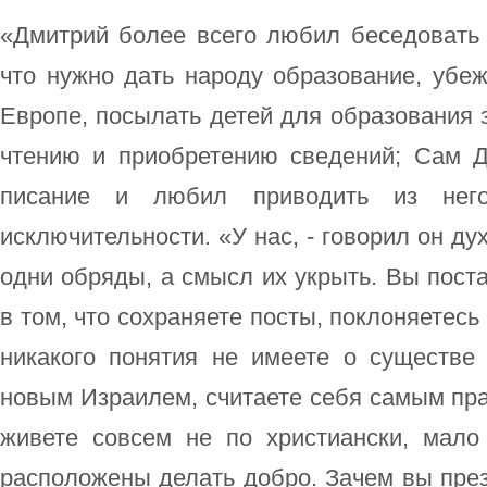
«Дмитрий более всего любил беседовать 
что нужно дать народу образование, убе
Европе, посылать детей для образования з
чтению и приобретению сведений; Сам 
писание и любил приводить из нег
исключительности. «У нас, - говорил он ду
одни обряды, а смысл их укрыть. Вы поста
в том, что сохраняете посты, поклоняетесь
никакого понятия не имеете о существе
новым Израилем, считаете себя самым пр
живете совсем не по христиански, мало
расположены делать добро. Зачем вы пре