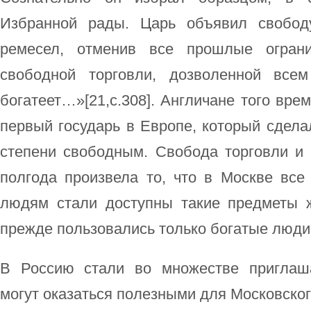
Избранной рады. Царь объявил свобод
ремесел, отменив все прошлые ограни
свободной торговли, дозволенной всем
богатеет…»[21,c.308]. Англичане того вре
первый государь в Европе, который сделал
степени свободным. Свобода торговли и 
полгода произвела то, что в Москве все
людям стали доступны такие предметы ж
прежде пользовались только богатые люди
В Россию стали во множестве приглаша
могут оказаться полезными для Московског