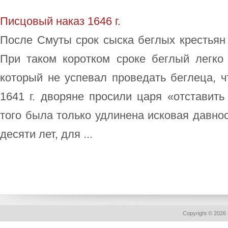
Писцовый наказ 1646 г.
После Смуты срок сыска беглых крестьян
При таком коротком сроке беглый легко
который не успевал проведать беглеца, ч
1641 г. дворяне просили царя «отставить
того была только удлинена исковая давнос
десяти лет, для ...
Copyright © 2026 