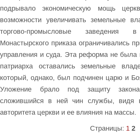
подрывало экономическую мощь церк
возможности увеличивать земельные вл
торгово-промысловые заведения 
Монастырского приказа ограничивались пр
управления и суда. Эта реформа не была 
патриарха оставались земельные влад
который, однако, был подчинен царю и Бо
Уложение брало под защиту закона
сложившийся в ней чин службы, видя 
авторитета церкви и ее влияния на массы.
Страницы:
1
2