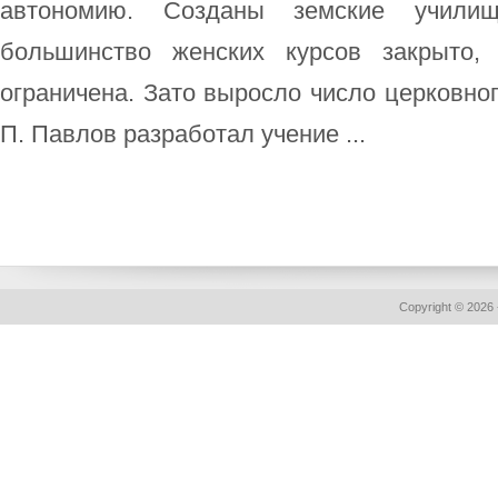
автономию. Созданы земские училищ
большинство женских курсов закрыто, 
ограничена. Зато выросло число церковноп
П. Павлов разработал учение ...
Copyright © 2026 