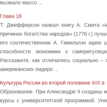
вызвало массо ...
Глава 18
Т. Джефферсон назвал книгу А. Смита «
причинах богатства народов» (1776 г.) луч
его соотечественник А. Гамильтон идею 
способности экономики к саморегуляц
Расскажите, как отличались социально – 
американских лидеро ...
Культура России во второй половине XIX в
Образование. При Александре II созданы ж
курсы с университетской программой. Ун