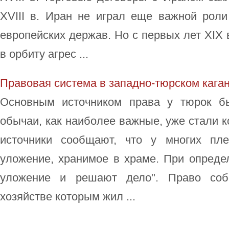
XVIII в. Иран не играл еще важной роли
европейских держав. Но с первых лет XIX 
в орбиту агрес ...
Правовая система в западно-тюрском кага
Основным источником права у тюрок б
обычаи, как наиболее важные, уже стали 
источники сообщают, что у многих пле
уложение, хранимое в храме. При опреде
уложение и решают дело". Право собс
хозяйстве которым жил ...